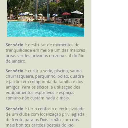
Ser sócio
é desfrutar
de momentos de
tranquilidade em meio a um das maiores
áreas verdes privadas da zona sul do Rio
de Janeiro
.
Ser sócio
é curtir a sede, piscina, sauna,
churrasqueira, parquinho, bolão, quadra
e jardim em companhia da família e dos
amigos! Para os sócios, a utilização dos
equipamentos esportivos e espaços
comuns não custam nada a mais.
Ser sócio
é ter o conforto e exclusividade
de um clube com localização privilegiada,
de frente para os Dois Irmãos, um dos
mais bonitos cartões postais do Rio.