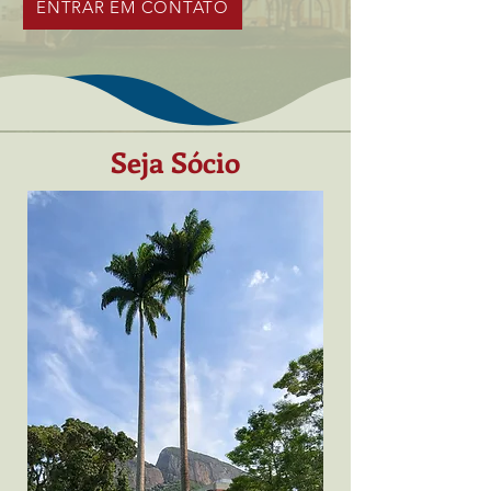
ENTRAR EM CONTATO
Seja Sócio