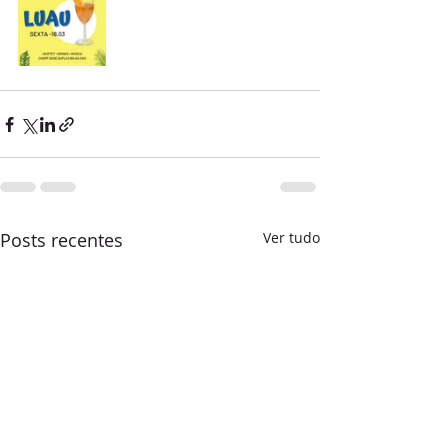
Posts recentes
Ver tudo