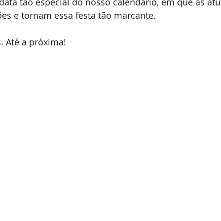
 data tão especial do nosso calendário, em que as atu
ões e tornam essa festa tão marcante.
 Até a próxima!