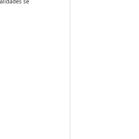
alidades se 