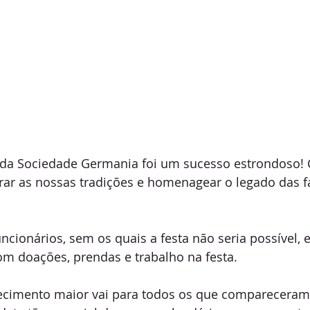
 da Sociedade Germania foi um sucesso estrondoso! C
rar as nossas tradições e homenagear o legado das f
cionários, sem os quais a festa não seria possível, e
m doações, prendas e trabalho na festa.
cimento maior vai para todos os que compareceram