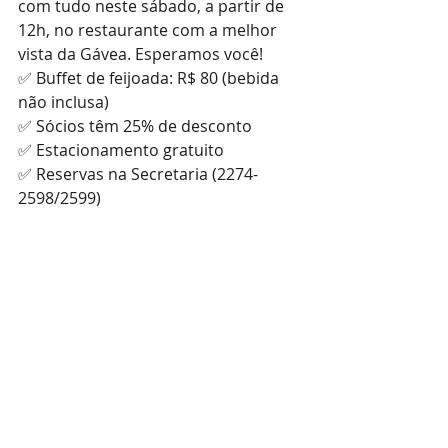
com tudo neste sábado, a partir de 
12h, no restaurante com a melhor 
vista da Gávea. Esperamos você!
✅ Buffet de feijoada: R$ 80 (bebida 
não inclusa)
✅ Sócios têm 25% de desconto
✅ Estacionamento gratuito
✅ Reservas na Secretaria (2274-
2598/2599)