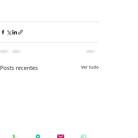
Posts recentes
Ver tudo