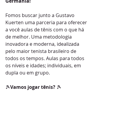
Germania!
Fomos buscar junto a Gustavo 
Kuerten uma parceria para oferecer 
a você aulas de tênis com o que há 
de melhor. Uma metodologia 
inovadora e moderna, idealizada 
pelo maior tenista brasileiro de 
todos os tempos. Aulas para todos 
os níveis e idades; individuais, em 
dupla ou em grupo.
🎾
Vamos jogar tênis?
 🎾