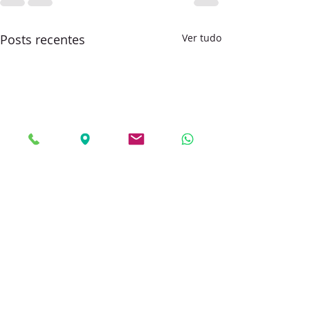
Posts recentes
Ver tudo