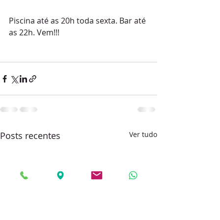
Piscina até as 20h toda sexta. Bar até 
as 22h. Vem!!!
Posts recentes
Ver tudo