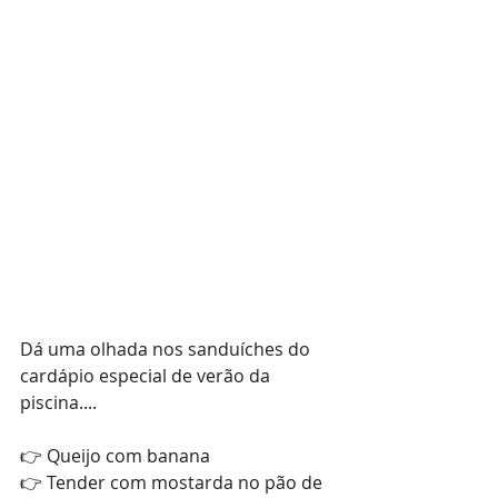
Dá uma olhada nos sanduíches do 
cardápio especial de verão da 
piscina....
👉 Queijo com banana
👉 Tender com mostarda no pão de 