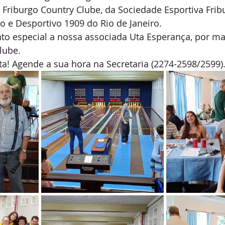
 Friburgo Country Clube, da Sociedade Esportiva Frib
o e Desportivo 1909 do Rio de Janeiro. 
o especial a nossa associada Uta Esperança, por ma
lube.
ta! Agende a sua hora na Secretaria (2274-2598/2599)