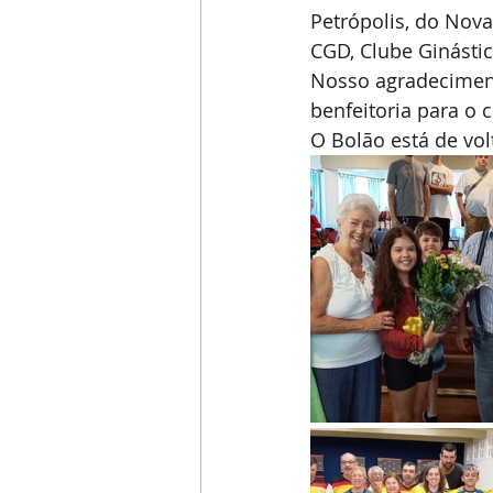
Petrópolis, do Nova
CGD, Clube Ginástic
Nosso agradeciment
benfeitoria para o c
O Bolão está de vol