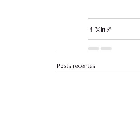
Posts recentes