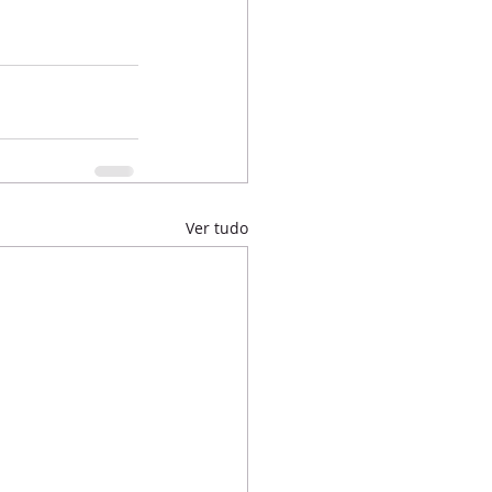
Ver tudo