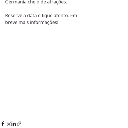
Germania cheio de atrações.
Reserve a data e fique atento. Em 
breve mais informações!