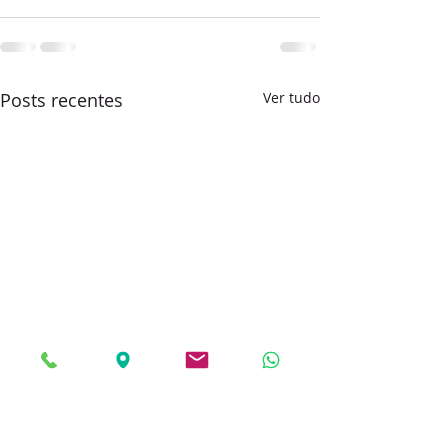
Posts recentes
Ver tudo