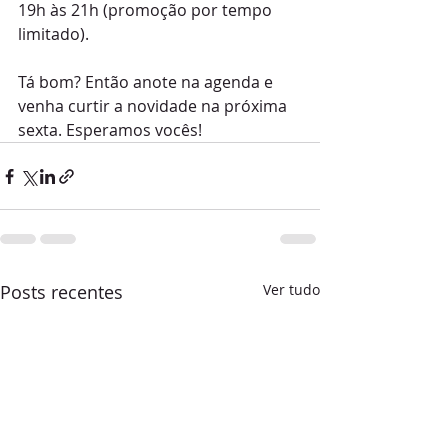
19h às 21h (promoção por tempo 
limitado).
Tá bom? Então anote na agenda e 
venha curtir a novidade na próxima 
sexta. Esperamos vocês!
Posts recentes
Ver tudo