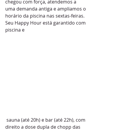
chegou com força, atendemos a 
uma demanda antiga e ampliamos o 
horário da piscina nas sextas-feiras. 
Seu Happy Hour está garantido com 
piscina e
 sauna (até 20h) e bar (até 22h), com 
direito a dose dupla de chopp das 