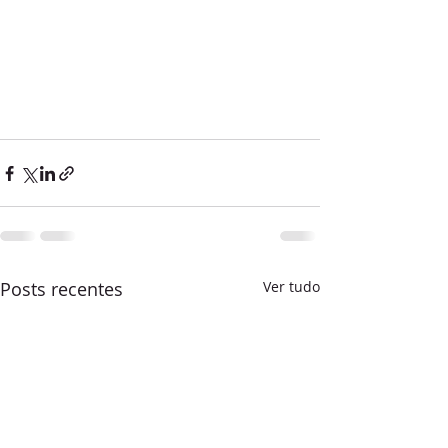
Posts recentes
Ver tudo