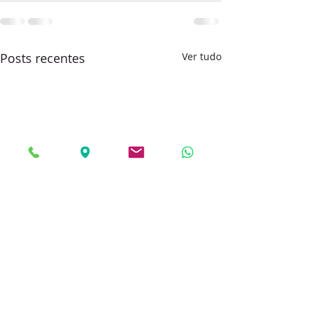
Posts recentes
Ver tudo