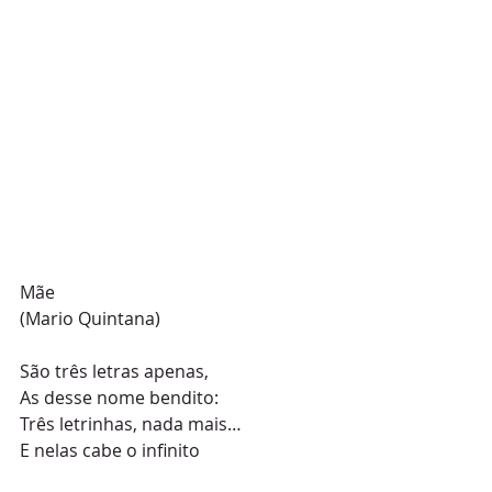
Mãe
(Mario Quintana)
São três letras apenas,
As desse nome bendito:
Três letrinhas, nada mais…
E nelas cabe o infinito