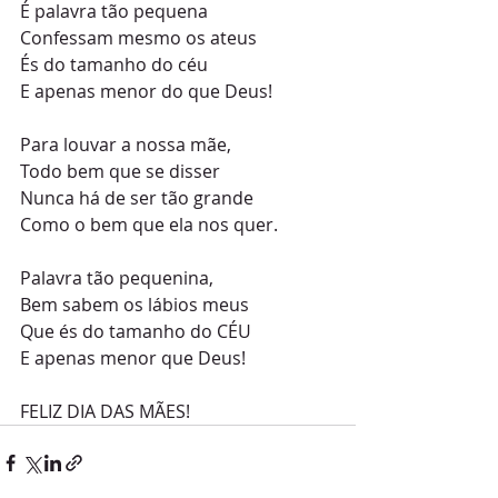
É palavra tão pequena
Confessam mesmo os ateus
És do tamanho do céu
E apenas menor do que Deus!
Para louvar a nossa mãe,
Todo bem que se disser
Nunca há de ser tão grande
Como o bem que ela nos quer.
Palavra tão pequenina,
Bem sabem os lábios meus
Que és do tamanho do CÉU
E apenas menor que Deus!
FELIZ DIA DAS MÃES!