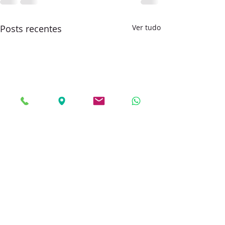
Posts recentes
Ver tudo